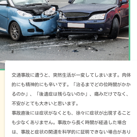
交通事故に遭うと、突然生活が一変してしまいます。肉体
的にも精神的にも辛いです。「治るまでどの位時間がかか
るのか」、「後遺症は残らないのか」、痛みだけでなく、
不安がとても大きいと思います。
事故直後には症状がなくとも、徐々に症状が出現すること
も少なくありません。事故から長く時間が経過した場合
は、事故と症状の関連を科学的に証明できない場合があり