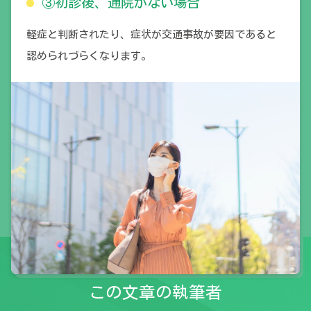
③初診後、通院がない場合
軽症と判断されたり、症状が交通事故が要因であると
認められづらくなります。
この文章の執筆者