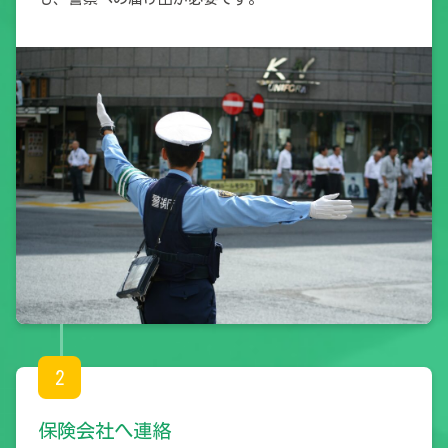
2
保険会社へ連絡