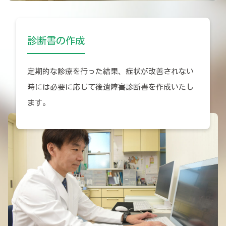
診断書の作成
定期的な診療を行った結果、症状が改善されない
時には必要に応じて後遺障害診断書を作成いたし
ます。