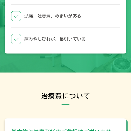
頭痛、吐き気、めまいがある
痛みやしびれが、長引いている
治療費について