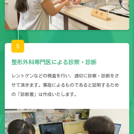
5
整形外科専門医による診察・診断
レントゲンなどの検査を行い、適切に診察・診断をさ
せて頂きます。事故によるものであると証明するため
の「診断書」は作成いたします。