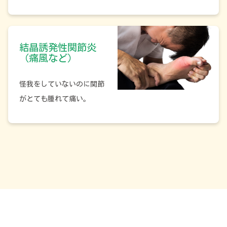
結晶誘発性関節炎
（痛風など）
怪我をしていないのに関節
がとても腫れて痛い。