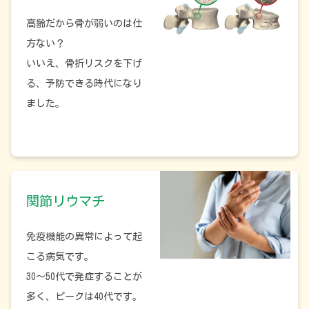
高齢だから骨が弱いのは仕
方ない？
いいえ、骨折リスクを下げ
る、予防できる時代になり
ました。
関節リウマチ
免疫機能の異常によって起
こる病気です。
30～50代で発症することが
多く、ピークは40代です。