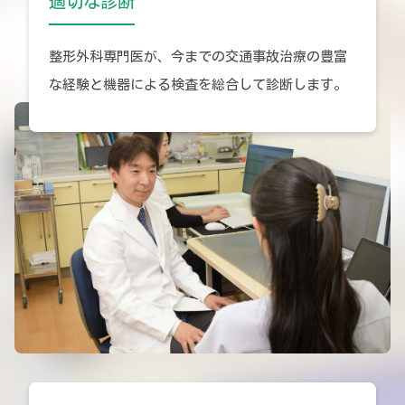
適切な診断
整形外科専門医が、今までの交通事故治療の豊富
な経験と機器による検査を総合して診断します。