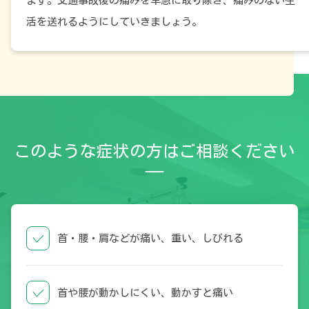
ます。交通事故後の痛みを早急に取り除き、痛みのない生
活を送れるようにしていきましょう。
このような症状の方はご相談ください
首・腰・肩などが痛い、重い、しびれる
首や腰が動かしにくい、動かすと痛い