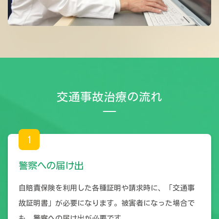
交通事故治療の流れ
1
警察への届け出
自賠責保険を利用した各種証明や請求時に、「交通事
故証明書」が必要になります。被害者になった場合で
も、警察への届け出が必要です。