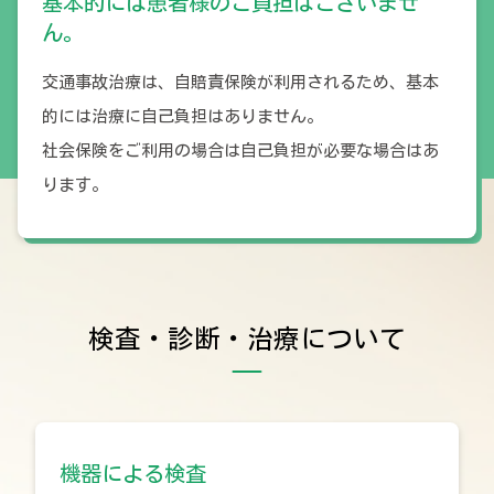
基本的には患者様のご負担はございませ
ん。
交通事故治療は、自賠責保険が利用されるため、基本
的には治療に自己負担はありません。
社会保険をご利用の場合は自己負担が必要な場合はあ
ります。
検査・診断・治療について
機器による検査