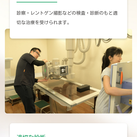
診察・レントゲン撮影などの検査・診断のもと適
切な治療を受けられます。