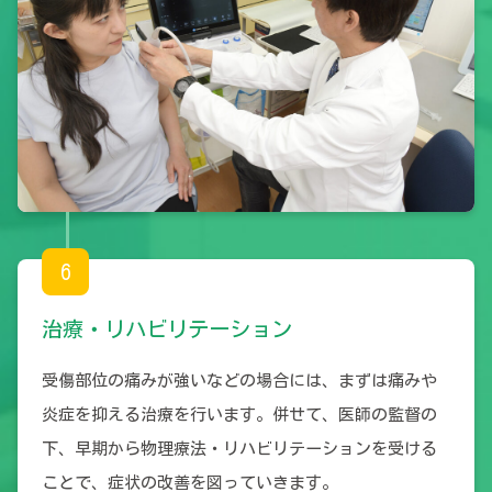
6
治療・リハビリテーション
受傷部位の痛みが強いなどの場合には、まずは痛みや
炎症を抑える治療を行います。併せて、医師の監督の
下、早期から物理療法・リハビリテーションを受ける
ことで、症状の改善を図っていきます。