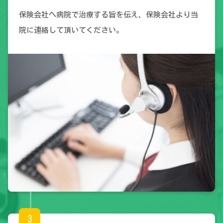
保険会社へ病院で治療する旨を伝え、保険会社より当
院に連絡して頂いてください。
3