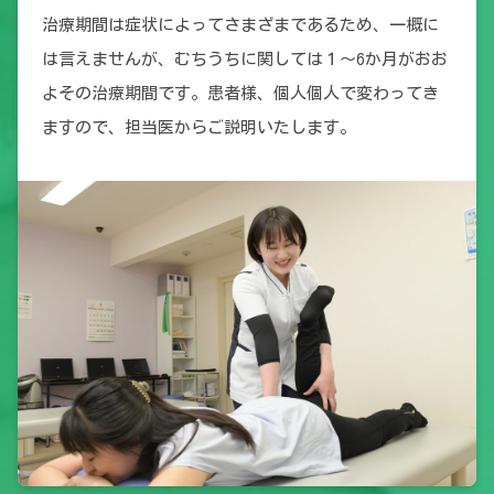
治療期間は症状によってさまざまであるため、一概に
は言えませんが、むちうちに関しては１～6か月がおお
よその治療期間です。患者様、個人個人で変わってき
ますので、担当医からご説明いたします。