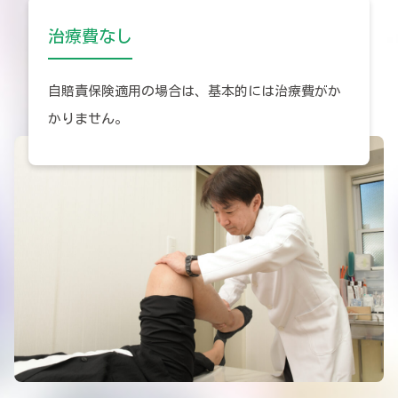
治療費なし
自賠責保険適用の場合は、基本的には治療費がか
かりません。