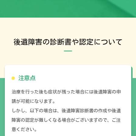
後遺障害の診断書や認定について
注意点
治療を行った後も症状が残った場合には後遺障害の申
請が可能になります。
しかし、以下の場合は、後遺障害診断書の作成や後遺
障害の認定が難しくなる場合がございますので、ご注
意ください。