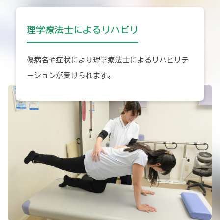
理学療法士によるリハビリ
傷病名や症状により理学療法士によるリハビリテ
ーションが受けられます。