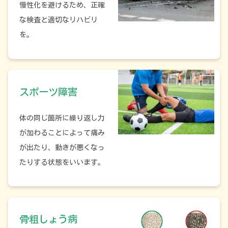
慢性化を避けるため、正確
な検査と適切なリハビリ
を。
スポーツ障害
体の同じ箇所に繰り返し力
が加わることによって痛み
が出たり、動きが悪くなっ
たりする状態をいいます。
骨粗しょう病