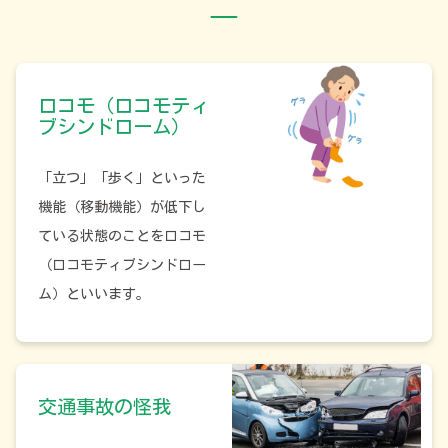
ロコモ（ロコモティ
ブシンドローム）
「立つ」「歩く」といった
機能（移動機能）が低下し
ている状態のことをロコモ
（ロコモティブシンドロー
ム）といいます。
交通事故の怪我