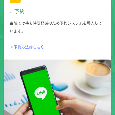
ご予約
当院では待ち時間軽減のため予約システムを導入して
います。
＞予約方法はこちら