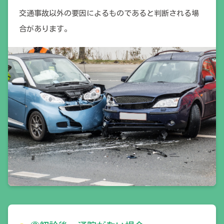
交通事故以外の要因によるものであると判断される場
合があります。