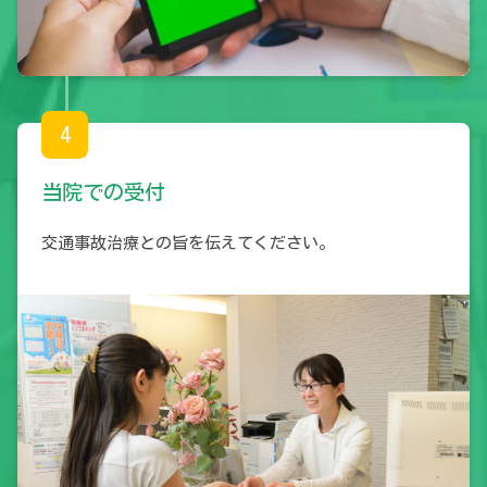
4
当院での受付
交通事故治療との旨を伝えてください。