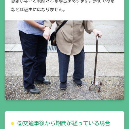
意思がないと判断される場合があります。多忙である
などは理由にはなりません。
②交通事後から期間が経っている場合