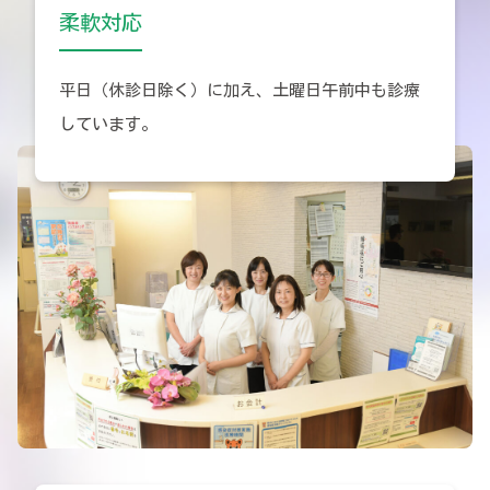
柔軟対応
平日（休診日除く）に加え、土曜日午前中も診療
しています。