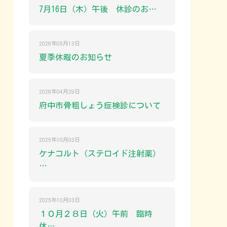
7月16日（木）午後 休診のお…
2026年05月13日
夏季休暇のお知らせ
2026年04月29日
府中市骨粗しょう症検診について
2025年10月03日
ケナコルト（ステロイド注射薬）
…
2025年10月03日
１０月２８日（火）午前 臨時
休…