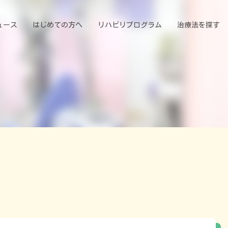
ュース
はじめての方へ
リハビリプログラム
治療法を探す