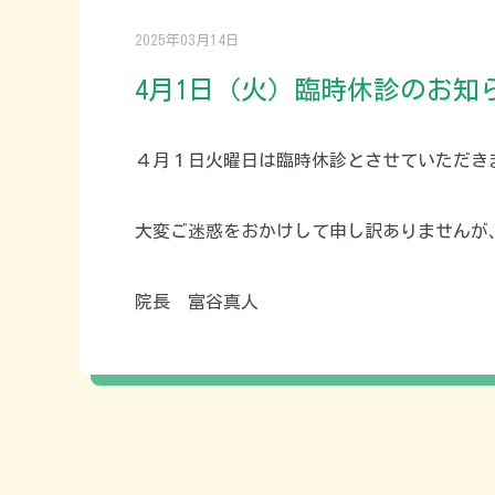
2025年03月14日
4月1日（火）臨時休診のお知
４月１日火曜日は臨時休診とさせていただき
大変ご迷惑をおかけして申し訳ありませんが
院長 富谷真人