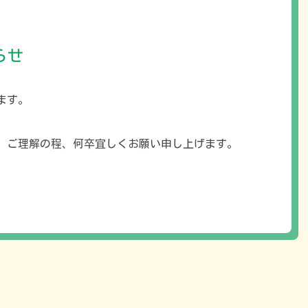
らせ
ます。
、ご理解の程、何卒宜しくお願い申し上げます。