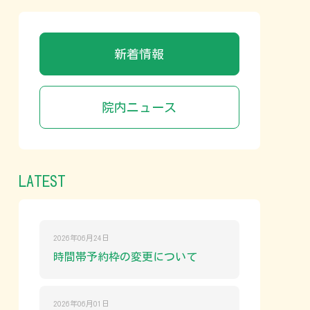
新着情報
院内ニュース
LATEST
2026年06月24日
時間帯予約枠の変更について
2026年06月01日