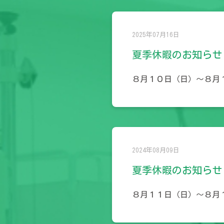
2025年07月16日
夏季休暇のお知らせ
８月１０日（日）～８月
2024年08月09日
夏季休暇のお知らせ
８月１１日（日）～８月