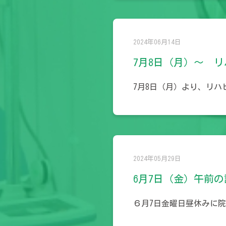
2024年06月14日
7月8日（月）～ 
7月8日（月）より、リハ
2024年05月29日
6月7日（金）午前
６月7日金曜日昼休みに