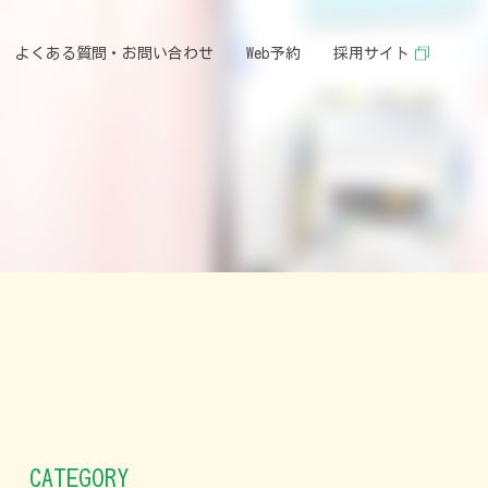
よくある質問・お問い合わせ
Web予約
採用サイト
CATEGORY