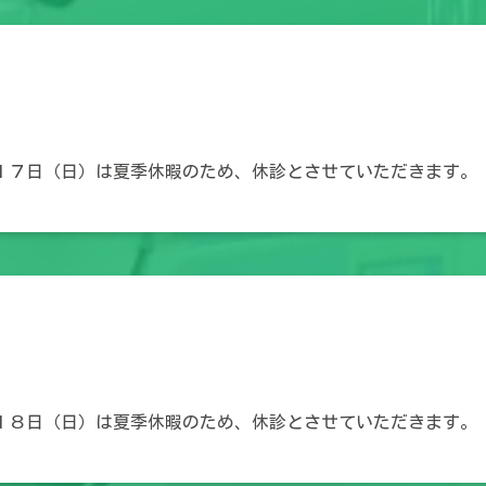
１７日（日）は夏季休暇のため、休診とさせていただきます。
１８日（日）は夏季休暇のため、休診とさせていただきます。