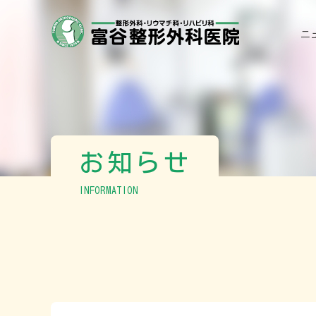
ニ
お知らせ
INFORMATION