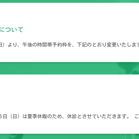
について
日）より、午後の時間帯予約枠を、下記のとおり変更いたしま
６日（日）は夏季休暇のため、休診とさせていただきます。 