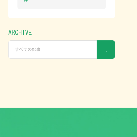
ARCHIVE