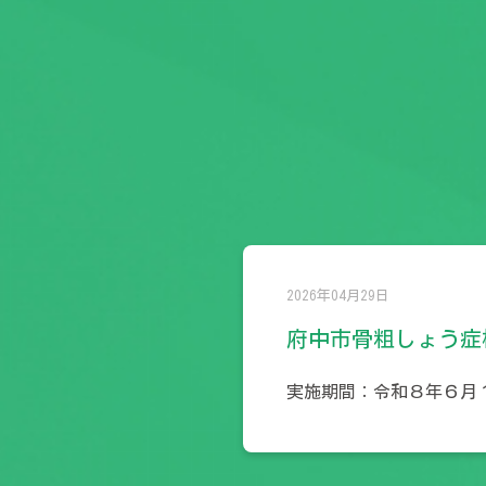
2026年04月29日
府中市骨粗しょう症
実施期間：令和８年６月