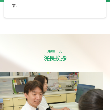
す。
ABOUT US
院長挨拶