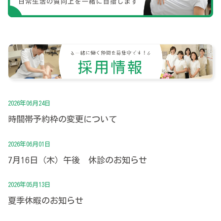
2026年06月24日
時間帯予約枠の変更について
2026年06月01日
7月16日（木）午後 休診のお知らせ
2026年05月13日
夏季休暇のお知らせ