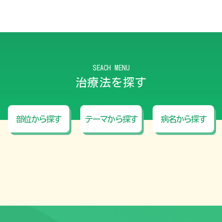
SEACH MENU
治療法を探す
部位から探す
テーマから探す
病名から探す