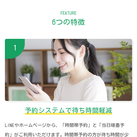
FEATURE
6つの特徴
予約システムで待ち時間軽減
LINEやホームページから、「時間帯予約」と「当日順番予
約」がご利用いただけます。時間帯予約の方が待ち時間が少