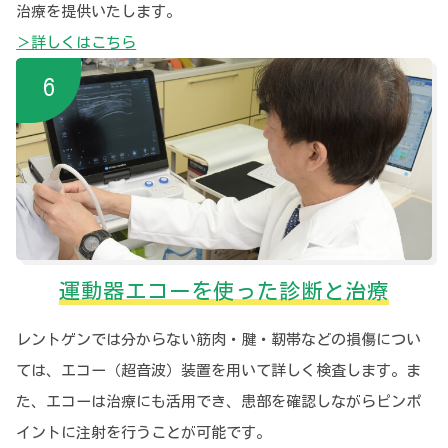
治療を提供いたします。
＞詳しくはこちら
運動器エコーを使った診断と治療
レントゲンでは分からない筋肉・腱・靭帯などの損傷につい
ては、エコー（超音波）装置を用いて詳しく検査します。ま
た、エコーは治療にも活用でき、患部を確認しながらピンポ
イントに注射を行うことが可能です。