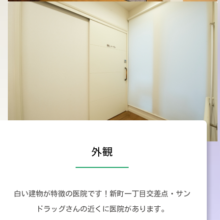
外観
白い建物が特徴の医院です！新町一丁目交差点・サン
ドラッグさんの近くに医院があります。