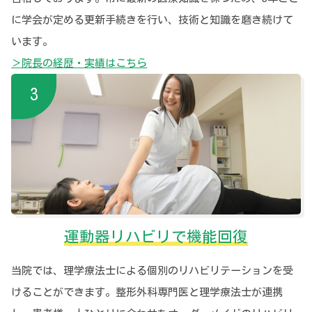
に学会が定める更新手続きを行い、技術と知識を磨き続けて
います。
＞院長の経歴・実績はこちら
運動器リハビリで機能回復
当院では、理学療法士による個別のリハビリテーションを受
けることができます。整形外科専門医と理学療法士が連携