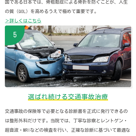
国である日本では、骨粗鬆症による骨折を防ぐことが、人生
の質（QOL）を高めるうえで極めて重要です。
＞詳しくはこちら
選ばれ続ける交通事故治療
交通事故の保険等で必要となる診断書を正式に発行できるの
は整形外科だけです。当院では、丁寧な診察とレントゲン・
超音波・MRIなどの検査を行い、正確な診断に基づいて最適な