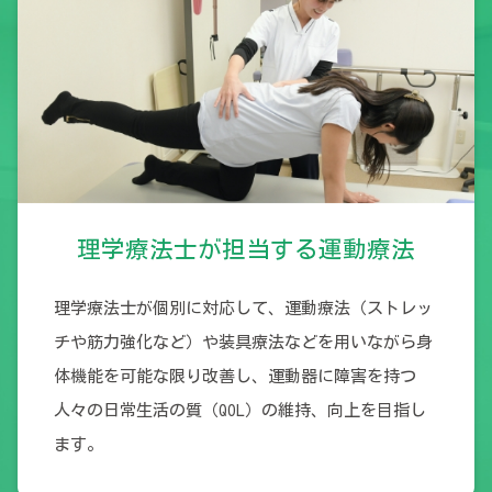
理学療法士が担当する運動療法
理学療法士が個別に対応して、運動療法（ストレッ
チや筋力強化など）や装具療法などを用いながら身
体機能を可能な限り改善し、運動器に障害を持つ
人々の日常生活の質（QOL）の維持、向上を目指し
ます。