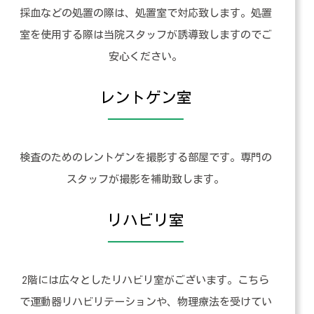
採血などの処置の際は、処置室で対応致します。処置
室を使用する際は当院スタッフが誘導致しますのでご
安心ください。
レントゲン室
検査のためのレントゲンを撮影する部屋です。専門の
スタッフが撮影を補助致します。
リハビリ室
2階には広々としたリハビリ室がございます。こちら
で運動器リハビリテーションや、物理療法を受けてい