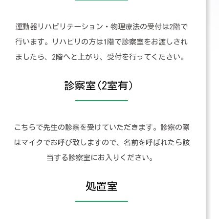
運動器リハビリテーション・物理療法の受付は2階で
行います。リハビリの方は1階で診察室をお渡しされ
ましたら、2階へと上がり、受付を行ってください。
診察室(2室有）
こちらで先生の診察を受けていただきます。診察の際
はマイクでお呼び致しますので、名前を呼ばれたら該
当する診察室にお入りください。
処置室