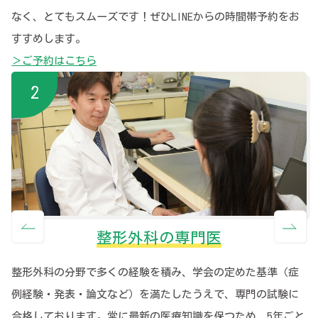
なく、とてもスムーズです！ぜひLINEからの時間帯予約をお
すすめします。
＞ご予約はこちら
整形外科の専門医
整形外科の分野で多くの経験を積み、学会の定めた基準（症
例経験・発表・論文など）を満たしたうえで、専門の試験に
合格しております。常に最新の医療知識を保つため、5年ごと