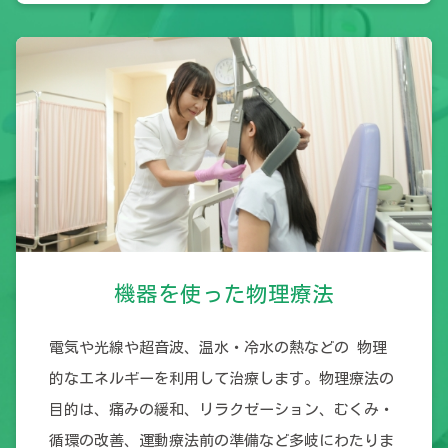
機器を使った物理療法
電気や光線や超音波、温水・冷水の熱などの 物理
的なエネルギーを利用して治療します。物理療法の
目的は、痛みの緩和、リラクゼーション、むくみ・
循環の改善、運動療法前の準備など多岐にわたりま