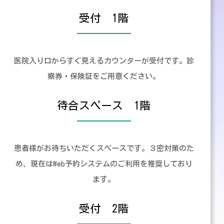
受付 1階
医院入り口からすぐ見えるカウンターが受付です。診
察券・保険証をご用意ください。
待合スペース 1階
患者様がお待ちいただくスペースです。３密対策のた
め、現在はWeb予約システムのご利用を推奨しており
ます。
受付 2階