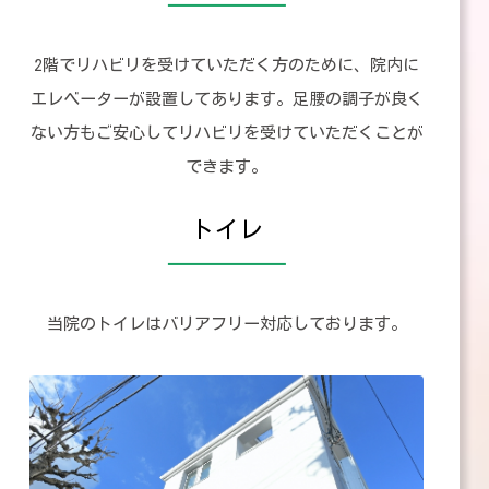
2階でリハビリを受けていただく方のために、院内に
エレベーターが設置してあります。足腰の調子が良く
ない方もご安心してリハビリを受けていただくことが
できます。
トイレ
当院のトイレはバリアフリー対応しております。