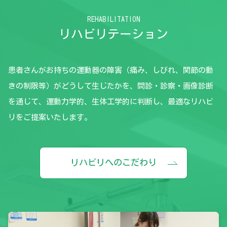
REHABILITATION
リハビリテーション
患者さんがお持ちの運動器の障害（痛み、しびれ、関節の動
きの制限等）がどうして生じたかを、問診・診察・画像診断
を通じて、運動力学的、生体工学的に判断し、最適なリハビ
リをご提案いたします。
リハビリへのこだわり