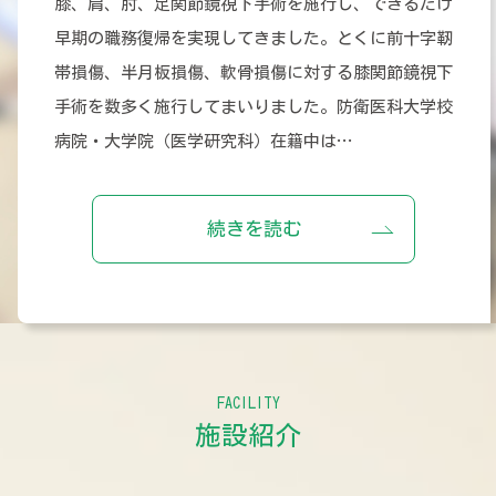
膝、肩、肘、足関節鏡視下手術を施行し、できるだけ
早期の職務復帰を実現してきました。とくに前十字靭
帯損傷、半月板損傷、軟骨損傷に対する膝関節鏡視下
手術を数多く施行してまいりました。防衛医科大学校
病院・大学院（医学研究科）在籍中は…
続きを読む
FACILITY
施設紹介