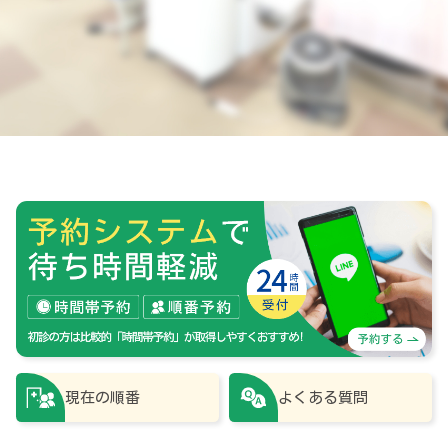
現在の順番
よくある質問