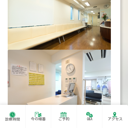
今の順番
ご予約
Q&A
アクセス
診療時間