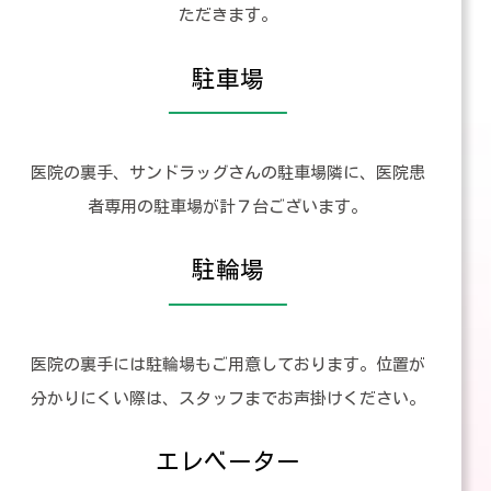
ただきます。
駐車場
医院の裏手、サンドラッグさんの駐車場隣に、医院患
者専用の駐車場が計７台ございます。
駐輪場
医院の裏手には駐輪場もご用意しております。位置が
分かりにくい際は、スタッフまでお声掛けください。
エレベーター