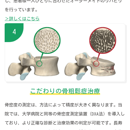
し、患者様一人ひとりに合わせたオーダーメイドのリハビリ
を行っています。
＞詳しくはこちら
こだわりの骨粗鬆症治療
骨密度の測定は、方法によって精度が大きく異なります。当
院では、大学病院と同等の骨密度測定装置（DXA法）を導入し
ており、より正確な診断と治療効果の判定が可能です。長寿